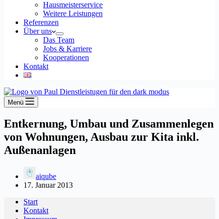
Hausmeisterservice
Weitere Leistungen
Referenzen
Über uns
Das Team
Jobs & Karriere
Kooperationen
Kontakt
Menü
Entkernung, Umbau und Zusammenlegen
von Wohnungen, Ausbau zur Kita inkl.
Außenanlagen
aiqube
17. Januar 2013
Start
Kontakt